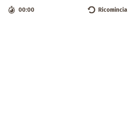
00:00
Ricomincia